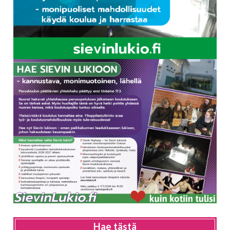
Hae tästä