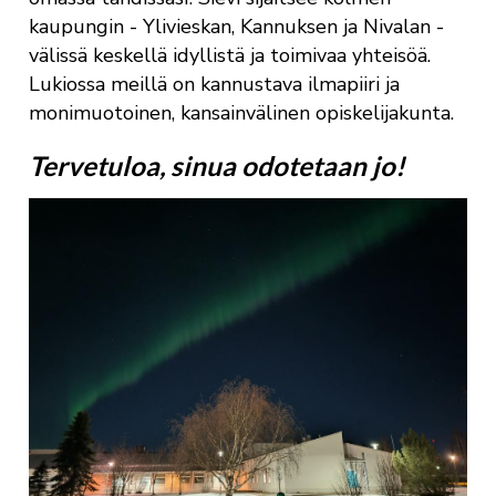
kaupungin - Ylivieskan, Kannuksen ja Nivalan -
välissä keskellä idyllistä ja toimivaa yhteisöä.
Lukiossa meillä on kannustava ilmapiiri ja
monimuotoinen, kansainvälinen opiskelijakunta.
Tervetuloa, sinua odotetaan jo!