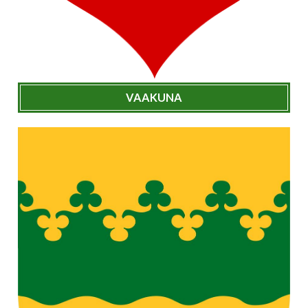
VAAKUNA