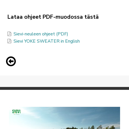
Lataa ohjeet PDF-muodossa tästä
Sievi-neuleen ohjeet (PDF)
Sievi YOKE SWEATER in English