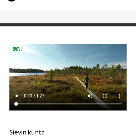
Sievin kunta