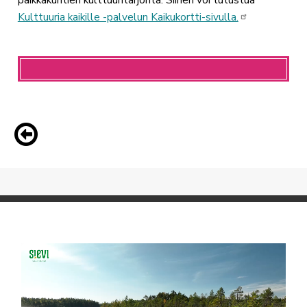
Kulttuuria kaikille -palvelun Kaikukortti-sivulla.