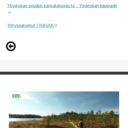
Ylivieskan seudun kansalaisopisto - Ylivieskan kaupunki
Yrityspalvelut | NIHAK