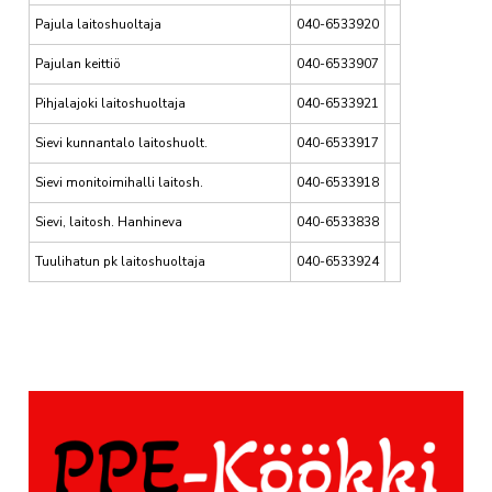
Pajula laitoshuoltaja
040-6533920
Pajulan keittiö
040-6533907
Pihjalajoki laitoshuoltaja
040-6533921
Sievi kunnantalo laitoshuolt.
040-6533917
Sievi monitoimihalli laitosh.
040-6533918
Sievi, laitosh. Hanhineva
040-6533838
Tuulihatun pk laitoshuoltaja
040-6533924