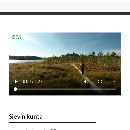
Sievin kunta