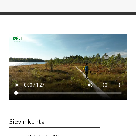
Sievin kunta