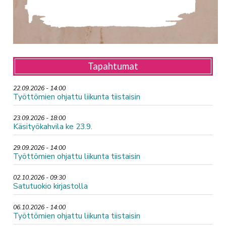
Tapahtumat
22.09.2026 - 14:00
Työttömien ohjattu liikunta tiistaisin
23.09.2026 - 18:00
Käsityökahvila ke 23.9.
29.09.2026 - 14:00
Työttömien ohjattu liikunta tiistaisin
02.10.2026 - 09:30
Satutuokio kirjastolla
06.10.2026 - 14:00
Työttömien ohjattu liikunta tiistaisin