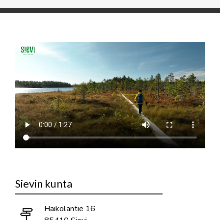
Sievin kunta
Haikolantie 16