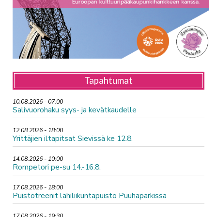
Tapahtumat
10.08.2026 - 07:00
Salivuorohaku syys- ja kevätkaudelle
12.08.2026 - 18:00
Yrittäjien iltapitsat Sievissä ke 12.8.
14.08.2026 - 10:00
Rompetori pe-su 14.-16.8.
17.08.2026 - 18:00
Puistotreenit lähiliikuntapuisto Puuhaparkissa
17.08.2026 - 19:30