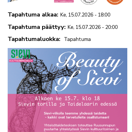
Tapahtuma alkaa
Ke, 15.07.2026 - 18:00
Tapahtuma päättyy
Ke, 15.07.2026 - 20:00
Tapahtumaluokka
Tapahtuma