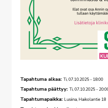
Tapahtuma alkaa
Ti, 07.10.2025 - 18:00
Tapahtuma päättyy
Ti, 07.10.2025 - 20:0
Tapahtumapaikka
Lusiina, Haikolantie 18