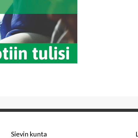
Sievin kunta