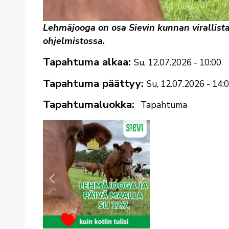
Lehmäjooga on osa Sievin kunnan virallis
ohjelmistossa.
Tapahtuma alkaa
Su, 12.07.2026 - 10:00
Tapahtuma päättyy
Su, 12.07.2026 - 14:
Tapahtumaluokka
Tapahtuma