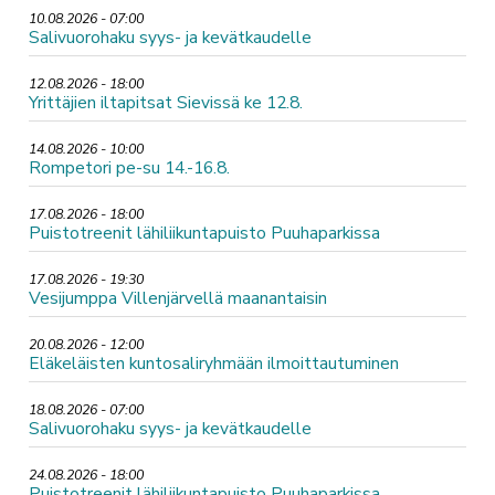
10.08.2026 - 07:00
Salivuorohaku syys- ja kevätkaudelle
12.08.2026 - 18:00
Yrittäjien iltapitsat Sievissä ke 12.8.
14.08.2026 - 10:00
Rompetori pe-su 14.-16.8.
17.08.2026 - 18:00
Puistotreenit lähiliikuntapuisto Puuhaparkissa
17.08.2026 - 19:30
Vesijumppa Villenjärvellä maanantaisin
20.08.2026 - 12:00
Eläkeläisten kuntosaliryhmään ilmoittautuminen
18.08.2026 - 07:00
Salivuorohaku syys- ja kevätkaudelle
24.08.2026 - 18:00
Puistotreenit lähiliikuntapuisto Puuhaparkissa