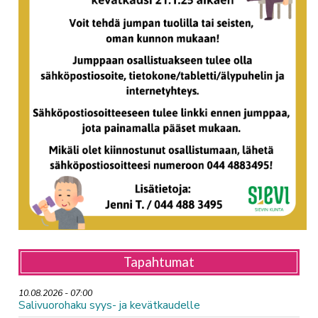
Tapahtumat
10.08.2026 - 07:00
Salivuorohaku syys- ja kevätkaudelle