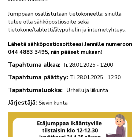
Jumppaan osallistutaan tietokoneella: sinulla
tulee olla sähköpostiosoite sekä
tietokone/tabletti/älypuhelin ja internetyhteys.
Lähetä sähköpostiosoitteesi Jennille numeroon
044 4883 3495, niin pääset mukaan!
Tapahtuma alkaa
Ti, 28.01.2025 - 12:00
Tapahtuma päättyy
Ti, 28.01.2025 - 12:30
Tapahtumaluokka
Urheilu ja liikunta
Järjestäjä
Sievin kunta