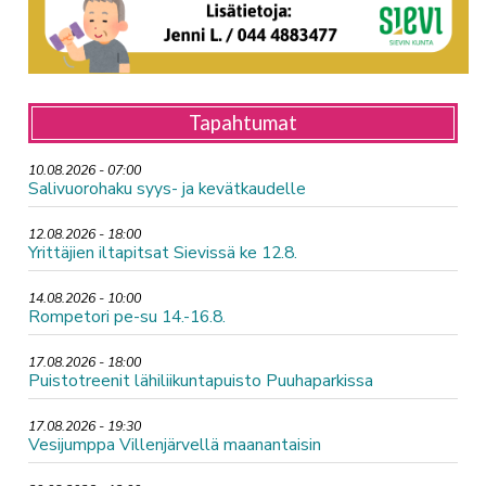
Tapahtumat
10.08.2026 - 07:00
Salivuorohaku syys- ja kevätkaudelle
12.08.2026 - 18:00
Yrittäjien iltapitsat Sievissä ke 12.8.
14.08.2026 - 10:00
Rompetori pe-su 14.-16.8.
17.08.2026 - 18:00
Puistotreenit lähiliikuntapuisto Puuhaparkissa
17.08.2026 - 19:30
Vesijumppa Villenjärvellä maanantaisin