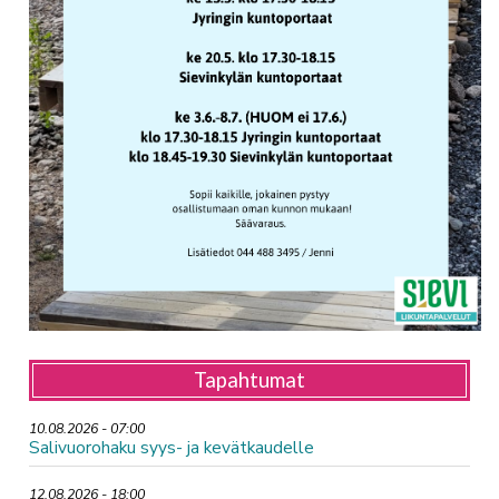
Tapahtumat
10.08.2026 - 07:00
Salivuorohaku syys- ja kevätkaudelle
12.08.2026 - 18:00