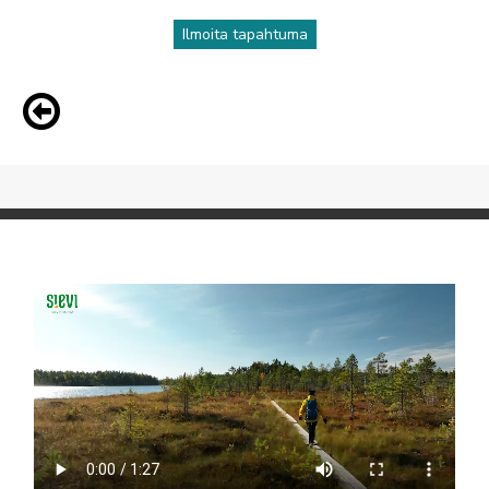
Ilmoita tapahtuma