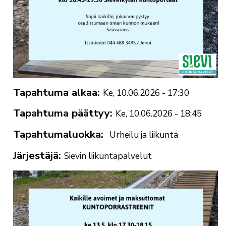
Tapahtuma alkaa
Ke, 10.06.2026 - 17:30
Tapahtuma päättyy
Ke, 10.06.2026 - 18:45
Tapahtumaluokka
Urheilu ja liikunta
Järjestäjä
Sievin liikuntapalvelut