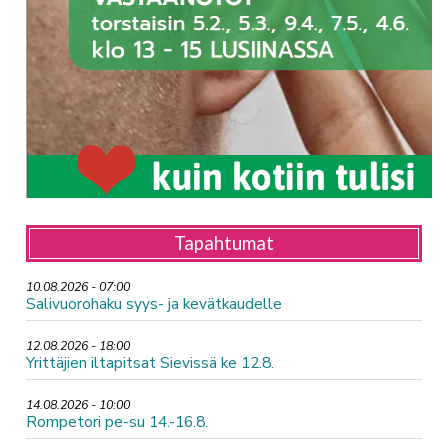
Tapahtumat
10.08.2026 - 07:00
Salivuorohaku syys- ja kevätkaudelle
12.08.2026 - 18:00
Yrittäjien iltapitsat Sievissä ke 12.8.
14.08.2026 - 10:00
Rompetori pe-su 14.-16.8.