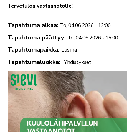
Tervetuloa vastaanotolle!
Tapahtuma alkaa
To, 04.06.2026 - 13:00
Tapahtuma päättyy
To, 04.06.2026 - 15:00
Tapahtumapaikka
Lusiina
Tapahtumaluokka
Yhdistykset