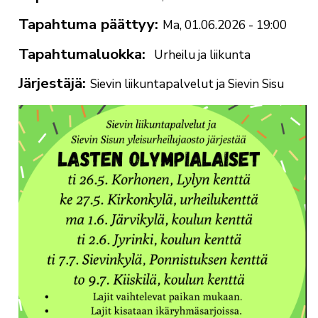
Tapahtuma päättyy
Ma, 01.06.2026 - 19:00
Tapahtumaluokka
Urheilu ja liikunta
Järjestäjä
Sievin liikuntapalvelut ja Sievin Sisu