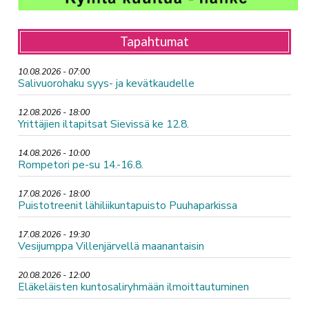
Tapahtumat
10.08.2026 - 07:00
Salivuorohaku syys- ja kevätkaudelle
12.08.2026 - 18:00
Yrittäjien iltapitsat Sievissä ke 12.8.
14.08.2026 - 10:00
Rompetori pe-su 14.-16.8.
17.08.2026 - 18:00
Puistotreenit lähiliikuntapuisto Puuhaparkissa
17.08.2026 - 19:30
Vesijumppa Villenjärvellä maanantaisin
20.08.2026 - 12:00
Eläkeläisten kuntosaliryhmään ilmoittautuminen