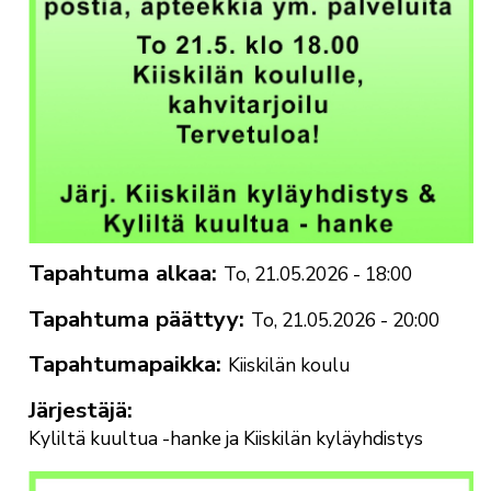
Tapahtuma alkaa
To, 21.05.2026 - 18:00
Tapahtuma päättyy
To, 21.05.2026 - 20:00
Tapahtumapaikka
Kiiskilän koulu
Järjestäjä
Kyliltä kuultua -hanke ja Kiiskilän kyläyhdistys