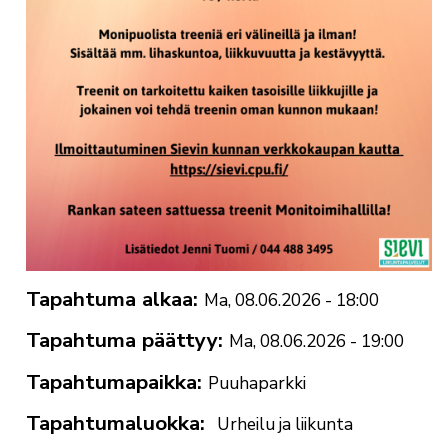
Tapahtuma alkaa
Ma, 08.06.2026 - 18:00
Tapahtuma päättyy
Ma, 08.06.2026 - 19:00
Tapahtumapaikka
Puuhaparkki
Tapahtumaluokka
Urheilu ja liikunta