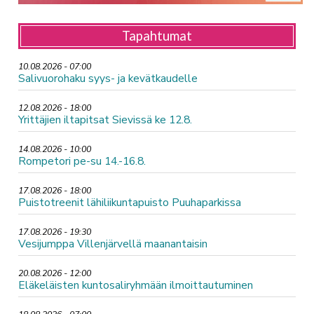
Tapahtumat
10.08.2026 - 07:00
Salivuorohaku syys- ja kevätkaudelle
12.08.2026 - 18:00
Yrittäjien iltapitsat Sievissä ke 12.8.
14.08.2026 - 10:00
Rompetori pe-su 14.-16.8.
17.08.2026 - 18:00
Puistotreenit lähiliikuntapuisto Puuhaparkissa
17.08.2026 - 19:30
Vesijumppa Villenjärvellä maanantaisin
20.08.2026 - 12:00
Eläkeläisten kuntosaliryhmään ilmoittautuminen