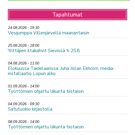
Tapahtumat
24.08.2026 - 19:30
Vesijumppa Villenjärvellä maanantaisin
25.08.2026 - 18:00
Yrittäjien iltakahvit Sievissä ti 25.8.
04.08.2026 - 11:00
Elokuussa Taidelaarissa: Juha Allan Ekholm, media-
installaatio Lopun alku
01.09.2026 - 14:00
Työttömien ohjattu liikunta tiistaisin
04.09.2026 - 09:30
Satutuokio kirjastolla
08.09.2026 - 14:00
Työttömien ohjattu liikunta tiistaisin