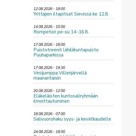
12.08.2026 - 18:00
Yrittäjien iltapitsat Sievissä ke 12.8.
14.08.2026 - 10:00
Rompetori pe-su 14.-16.8.
17.08.2026 - 18:00
Puistotreenit lähiliikuntapuisto
Puuhaparkissa
17.08.2026 - 19:30
Vesijumppa Villenjärvellä
maanantaisin
20.08.2026 - 12:00
Eläkeläisten kuntosaliryhmään
ilmoittautuminen
18.08.2026 - 07:00
Salivuorohaku syys- ja kevätkaudelle
24.08.2026 - 18:00