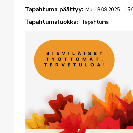
Tapahtuma päättyy
Ma, 18.08.2025 - 15:
Tapahtumaluokka
Tapahtuma