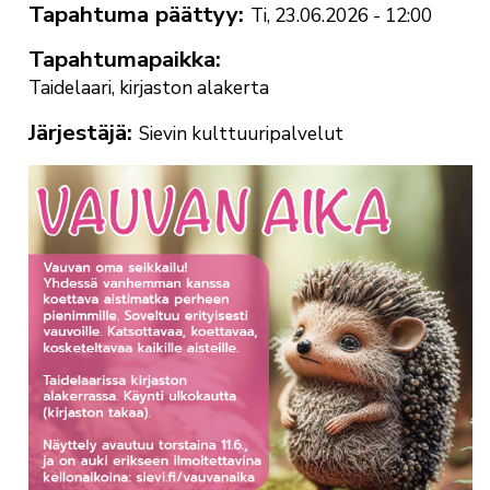
Tapahtuma päättyy
Ti, 23.06.2026 - 12:00
Tapahtumapaikka
Taidelaari, kirjaston alakerta
Järjestäjä
Sievin kulttuuripalvelut