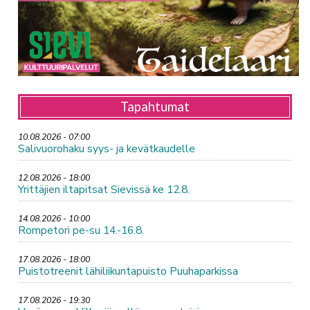
Tapahtumat
10.08.2026 - 07:00
Salivuorohaku syys- ja kevätkaudelle
12.08.2026 - 18:00
Yrittäjien iltapitsat Sievissä ke 12.8.
14.08.2026 - 10:00
Rompetori pe-su 14.-16.8.
17.08.2026 - 18:00
Puistotreenit lähiliikuntapuisto Puuhaparkissa
17.08.2026 - 19:30