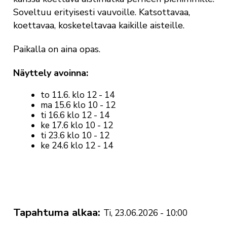
Soveltuu erityisesti vauvoille. Katsottavaa,
koettavaa, kosketeltavaa kaikille aisteille.
Paikalla on aina opas.
Näyttely avoinna:
to 11.6. klo 12 - 14
ma 15.6 klo 10 - 12
ti 16.6 klo 12 - 14
ke 17.6 klo 10 - 12
ti 23.6 klo 10 - 12
ke 24.6 klo 12 - 14
Tapahtuma alkaa
Ti, 23.06.2026 - 10:00