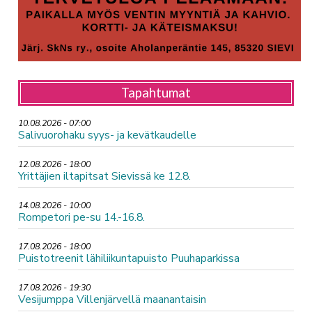
Tapahtumat
10.08.2026 - 07:00
Salivuorohaku syys- ja kevätkaudelle
12.08.2026 - 18:00
Yrittäjien iltapitsat Sievissä ke 12.8.
14.08.2026 - 10:00
Rompetori pe-su 14.-16.8.
17.08.2026 - 18:00
Puistotreenit lähiliikuntapuisto Puuhaparkissa
17.08.2026 - 19:30
Vesijumppa Villenjärvellä maanantaisin