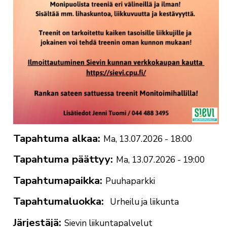
Tapahtuma alkaa
Ma, 13.07.2026 - 18:00
Tapahtuma päättyy
Ma, 13.07.2026 - 19:00
Tapahtumapaikka
Puuhaparkki
Tapahtumaluokka
Urheilu ja liikunta
Järjestäjä
Sievin liikuntapalvelut