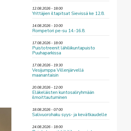
12.08.2026 - 18:00
Yrittäjien iltapitsat Sievissä ke 12.8.
14.08.2026 - 10:00
Rompetori pe-su 14.-16.8.
17.08.2026 - 18:00
Puistotreenit lähiliikuntapuisto
Puuhaparkissa
17.08.2026 - 19:30
Vesijumppa Villenjärvellä
maanantaisin
20.08.2026 - 12:00
Eläkeläisten kuntosaliryhmään
ilmoittautuminen
18.08.2026 - 07:00
Salivuorohaku syys- ja kevätkaudelle
24.08.2026 - 18:00